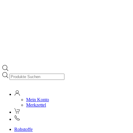
Products
search
Mein Konto
Merkzettel
Rohstoffe