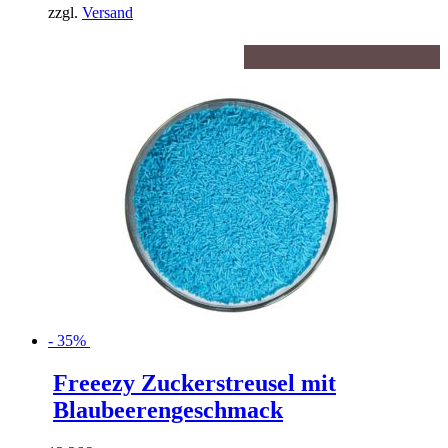
zzgl.
Versand
- 35%
Freeezy Zuckerstreusel mit
Blaubeerengeschmack