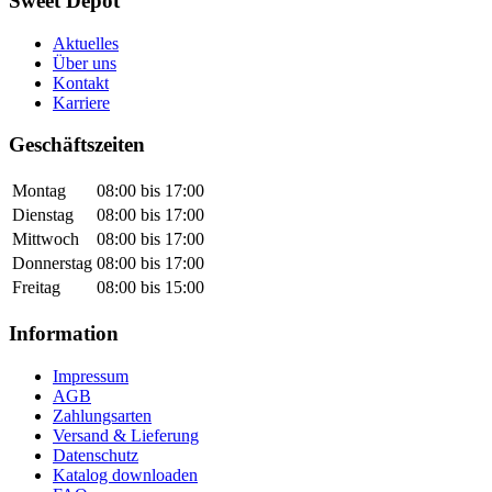
Sweet Depot
Aktuelles
Über uns
Kontakt
Karriere
Geschäftszeiten
Montag
08:00 bis 17:00
Dienstag
08:00 bis 17:00
Mittwoch
08:00 bis 17:00
Donnerstag
08:00 bis 17:00
Freitag
08:00 bis 15:00
Information
Impressum
AGB
Zahlungsarten
Versand & Lieferung
Datenschutz
Katalog downloaden