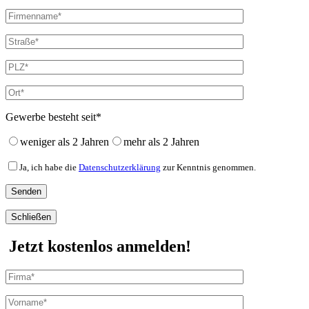
Gewerbe besteht seit*
weniger als 2 Jahren
mehr als 2 Jahren
Ja, ich habe die
Datenschutzerklärung
zur Kenntnis genommen.
Schließen
Jetzt kostenlos anmelden!