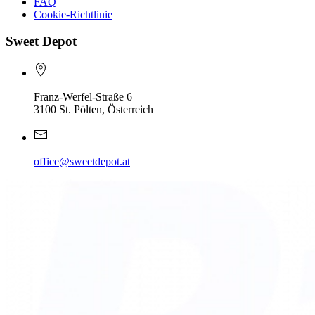
FAQ
Cookie-Richtlinie
Sweet Depot
Franz-Werfel-Straße 6
3100 St. Pölten, Österreich
office@sweetdepot.at