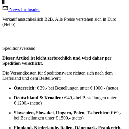
News für Insider
Verkauf ausschließlich B2B. Alle Preise verstehen sich in Euro
(Netto)
Speditionsversand
Dieser Artikel ist leicht zerbrechlich und wird daher per
Spedition verschickt.
Die Versandkosten für Speditionsware richten sich nach dem
Lieferland und dem Bestellwert:
Österreich:
€ 39,- bei Bestellungen unter € 1000,- (netto)
Deutschland & Kroatien:
€ 49,- bei Bestellungen unter
€ 1200,- (netto)
Slowenien, Slowakei, Ungarn, Polen, Tschechien:
€ 69,-
bei Bestellungen unter € 1500,- (netto)
Finnland, Niederlande, Italien, Dänemark, Frankreich,