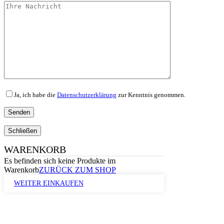
Ja, ich habe die
Datenschutzerklärung
zur Kenntnis genommen.
Schließen
WARENKORB
Es befinden sich keine Produkte im
Warenkorb
ZURÜCK ZUM SHOP
WEITER EINKAUFEN