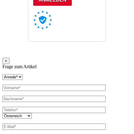
×
Frage zum Artikel