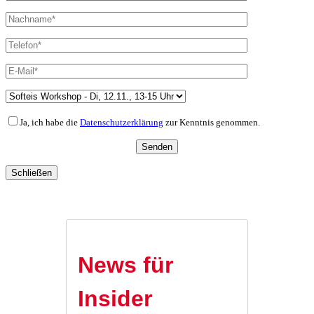
Ja, ich habe die
Datenschutzerklärung
zur Kenntnis genommen.
Schließen