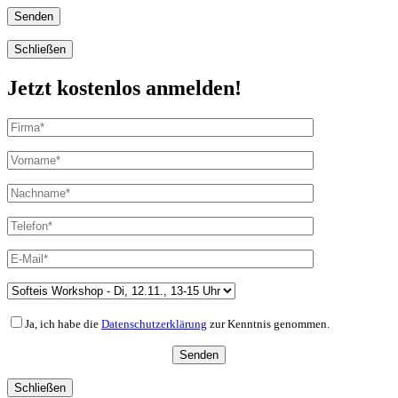
Schließen
Jetzt kostenlos anmelden!
Ja, ich habe die
Datenschutzerklärung
zur Kenntnis genommen.
Schließen