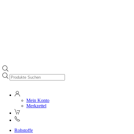
Products
search
Mein Konto
Merkzettel
Rohstoffe