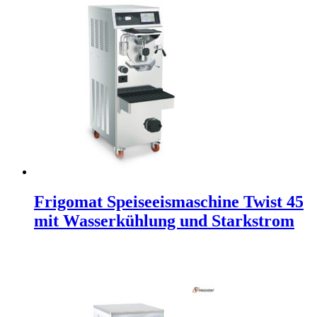
Frigomat Speiseeismaschine Twist 45
mit Wasserkühlung und Starkstrom