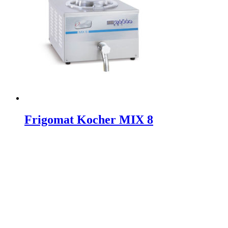
Frigomat Kocher MIX 8