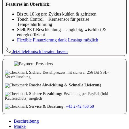
Features im Überblick:
Bis zu 10 kg pro Zyklus kühlen & gefrieren
Touch Control + Kernsensor für präzise
Temperaturführung
Stell-PET-Beschichtung – langlebig, wischfest &
energieeffizient
Flexible Finanzierung dank Leasing möglich
Jetzt telefonisch beraten lassen
Sicher:
Bestellprozess mit sicherer 256 Bit SSL-
Verschlüsselung
Rasche Abwicklung & Schnelle Lieferung
Sichere Bezahlung:
Bezahlung per PayPal (inkl.
Käuferschutz) möglich
Service & Beratung:
+43 2742 458 58
Beschreibung
Marke