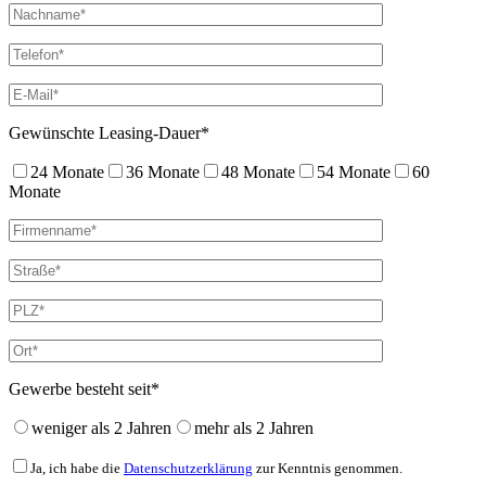
Gewünschte Leasing-Dauer*
24 Monate
36 Monate
48 Monate
54 Monate
60
Monate
Gewerbe besteht seit*
weniger als 2 Jahren
mehr als 2 Jahren
Ja, ich habe die
Datenschutzerklärung
zur Kenntnis genommen.