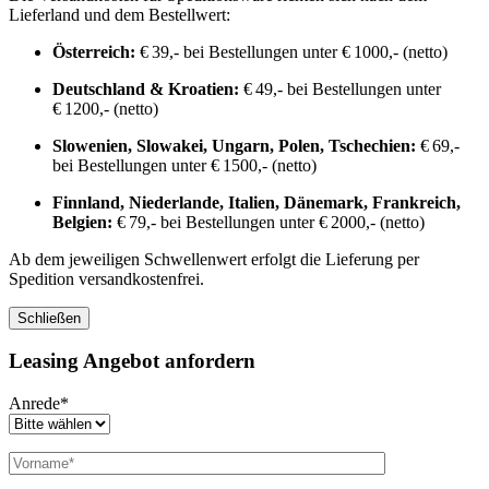
Lieferland und dem Bestellwert:
Österreich:
€ 39,- bei Bestellungen unter € 1000,- (netto)
Deutschland & Kroatien:
€ 49,- bei Bestellungen unter
€ 1200,- (netto)
Slowenien, Slowakei, Ungarn, Polen, Tschechien:
€ 69,-
bei Bestellungen unter € 1500,- (netto)
Finnland, Niederlande, Italien, Dänemark, Frankreich,
Belgien:
€ 79,- bei Bestellungen unter € 2000,- (netto)
Ab dem jeweiligen Schwellenwert erfolgt die Lieferung per
Spedition versandkostenfrei.
Schließen
Leasing Angebot anfordern
Anrede*