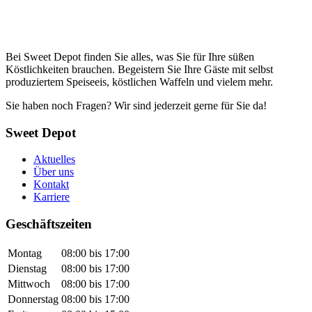
Bei Sweet Depot finden Sie alles, was Sie für Ihre süßen
Köstlichkeiten brauchen. Begeistern Sie Ihre Gäste mit selbst
produziertem Speiseeis, köstlichen Waffeln und vielem mehr.
Sie haben noch Fragen? Wir sind jederzeit gerne für Sie da!
Sweet Depot
Aktuelles
Über uns
Kontakt
Karriere
Geschäftszeiten
Montag
08:00 bis 17:00
Dienstag
08:00 bis 17:00
Mittwoch
08:00 bis 17:00
Donnerstag
08:00 bis 17:00