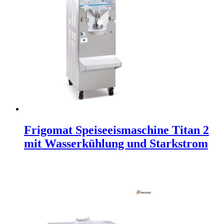
Frigomat Speiseeismaschine Titan 2
mit Wasserkühlung und Starkstrom