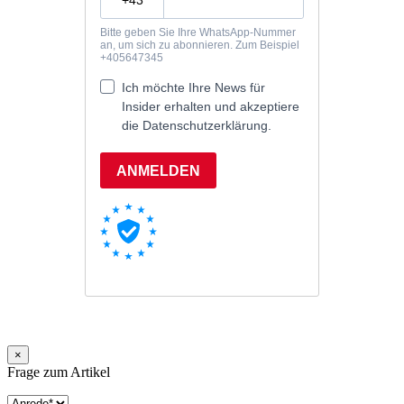
×
Frage zum Artikel