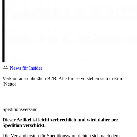
News für Insider
Verkauf ausschließlich B2B. Alle Preise verstehen sich in Euro
(Netto)
Speditionsversand
Dieser Artikel ist leicht zerbrechlich und wird daher per
Spedition verschickt.
Die Versandkosten für Speditionsware richten sich nach dem