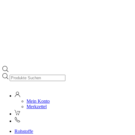
Products
search
Mein Konto
Merkzettel
Rohstoffe