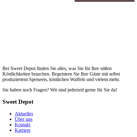
Bei Sweet Depot finden Sie alles, was Sie für Ihre süßen
Köstlichkeiten brauchen. Begeistern Sie Ihre Gäste mit selbst
produziertem Speiseeis, köstlichen Waffeln und vielem mehr.
Sie haben noch Fragen? Wir sind jederzeit gerne für Sie da!
Sweet Depot
Aktuelles
Über uns
Kontakt
Karriere