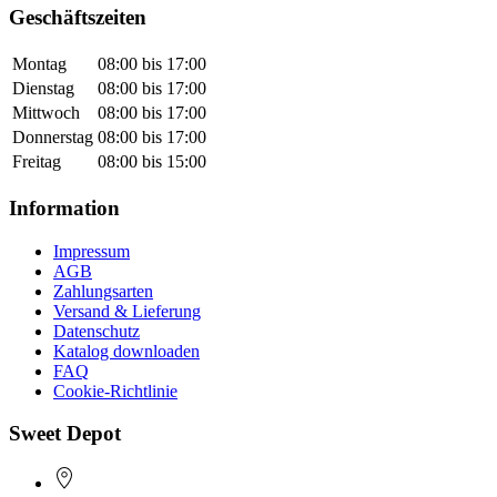
Geschäftszeiten
Montag
08:00 bis 17:00
Dienstag
08:00 bis 17:00
Mittwoch
08:00 bis 17:00
Donnerstag
08:00 bis 17:00
Freitag
08:00 bis 15:00
Information
Impressum
AGB
Zahlungsarten
Versand & Lieferung
Datenschutz
Katalog downloaden
FAQ
Cookie-Richtlinie
Sweet Depot