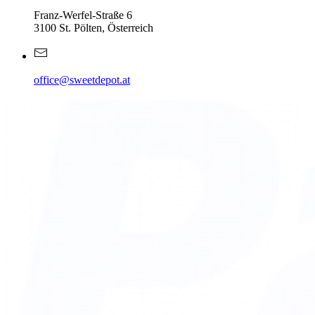
Franz-Werfel-Straße 6
3100 St. Pölten, Österreich
office@sweetdepot.at