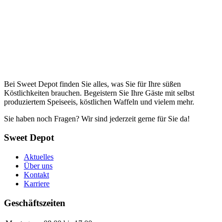
Bei Sweet Depot finden Sie alles, was Sie für Ihre süßen
Köstlichkeiten brauchen. Begeistern Sie Ihre Gäste mit selbst
produziertem Speiseeis, köstlichen Waffeln und vielem mehr.
Sie haben noch Fragen? Wir sind jederzeit gerne für Sie da!
Sweet Depot
Aktuelles
Über uns
Kontakt
Karriere
Geschäftszeiten