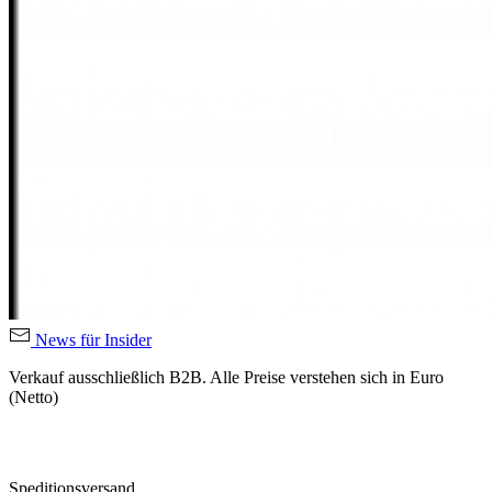
News für Insider
Verkauf ausschließlich B2B. Alle Preise verstehen sich in Euro
(Netto)
Speditionsversand