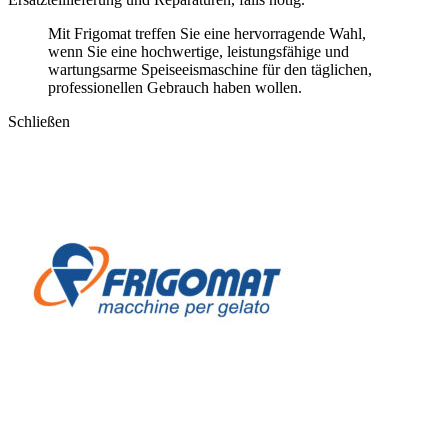
Mit Frigomat treffen Sie eine hervorragende Wahl,
wenn Sie eine hochwertige, leistungsfähige und
wartungsarme Speiseeismaschine für den täglichen,
professionellen Gebrauch haben wollen.
Schließen