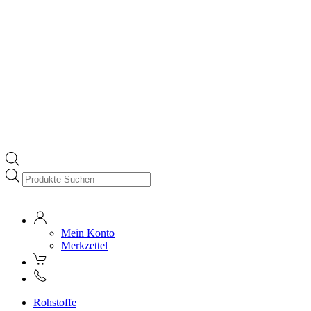
Products
search
Mein Konto
Merkzettel
Rohstoffe