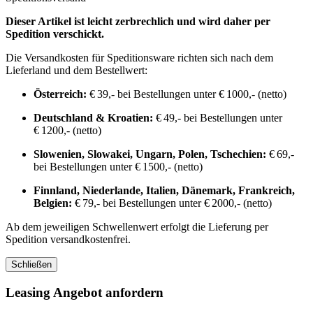
Dieser Artikel ist leicht zerbrechlich und wird daher per
Spedition verschickt.
Die Versandkosten für Speditionsware richten sich nach dem
Lieferland und dem Bestellwert:
Österreich:
€ 39,- bei Bestellungen unter € 1000,- (netto)
Deutschland & Kroatien:
€ 49,- bei Bestellungen unter
€ 1200,- (netto)
Slowenien, Slowakei, Ungarn, Polen, Tschechien:
€ 69,-
bei Bestellungen unter € 1500,- (netto)
Finnland, Niederlande, Italien, Dänemark, Frankreich,
Belgien:
€ 79,- bei Bestellungen unter € 2000,- (netto)
Ab dem jeweiligen Schwellenwert erfolgt die Lieferung per
Spedition versandkostenfrei.
Schließen
Leasing Angebot anfordern