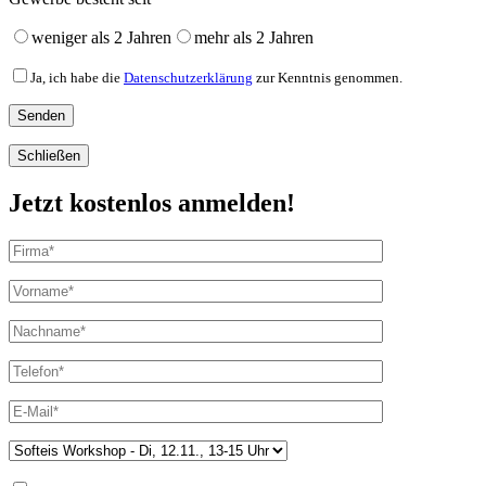
weniger als 2 Jahren
mehr als 2 Jahren
Ja, ich habe die
Datenschutzerklärung
zur Kenntnis genommen.
Schließen
Jetzt kostenlos anmelden!