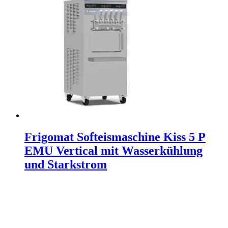
Frigomat Softeismaschine Kiss 5 P
EMU Vertical mit Wasserkühlung
und Starkstrom