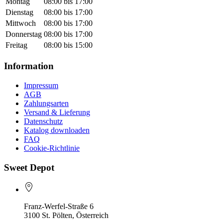
Montag
08:00 bis 17:00
Dienstag
08:00 bis 17:00
Mittwoch
08:00 bis 17:00
Donnerstag
08:00 bis 17:00
Freitag
08:00 bis 15:00
Information
Impressum
AGB
Zahlungsarten
Versand & Lieferung
Datenschutz
Katalog downloaden
FAQ
Cookie-Richtlinie
Sweet Depot
Franz-Werfel-Straße 6
3100 St. Pölten, Österreich