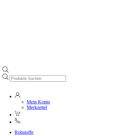
Products
search
Mein Konto
Merkzettel
Rohstoffe