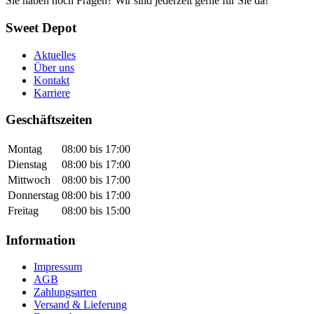
Sie haben noch Fragen? Wir sind jederzeit gerne für Sie da!
Sweet Depot
Aktuelles
Über uns
Kontakt
Karriere
Geschäftszeiten
Montag
08:00 bis 17:00
Dienstag
08:00 bis 17:00
Mittwoch
08:00 bis 17:00
Donnerstag
08:00 bis 17:00
Freitag
08:00 bis 15:00
Information
Impressum
AGB
Zahlungsarten
Versand & Lieferung