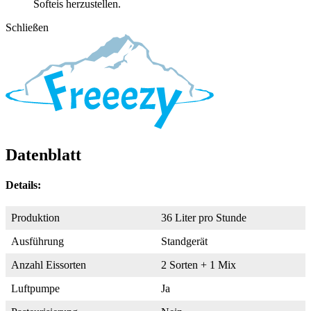
Softeis herzustellen.
Schließen
Datenblatt
Details:
Produktion
36 Liter pro Stunde
Ausführung
Standgerät
Anzahl Eissorten
2 Sorten + 1 Mix
Luftpumpe
Ja