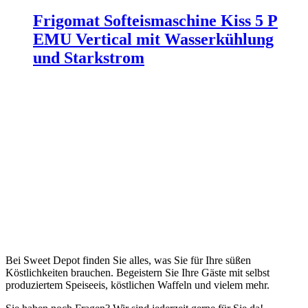
Frigomat Softeismaschine Kiss 5 P
EMU Vertical mit Wasserkühlung
und Starkstrom
Bei Sweet Depot finden Sie alles, was Sie für Ihre süßen
Köstlichkeiten brauchen. Begeistern Sie Ihre Gäste mit selbst
produziertem Speiseeis, köstlichen Waffeln und vielem mehr.