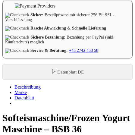
Sicher:
Bestellprozess mit sicherer 256 Bit SSL-
Verschlüsselung
Rasche Abwicklung & Schnelle Lieferung
Sichere Bezahlung:
Bezahlung per PayPal (inkl.
Käuferschutz) möglich
Service & Beratung:
+43 2742 458 58
Datenblatt DE
Beschreibung
Marke
Datenblatt
Softeismaschine/Frozen Yogurt
Maschine – BSB 36