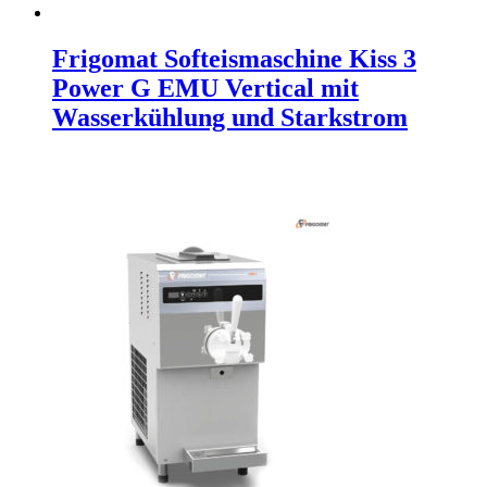
Frigomat Softeismaschine Kiss 3
Power G EMU Vertical mit
Wasserkühlung und Starkstrom