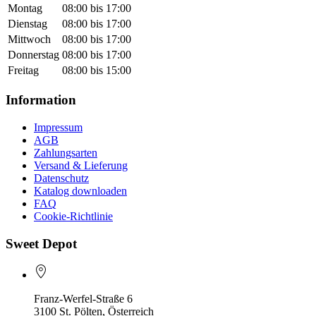
Montag
08:00 bis 17:00
Dienstag
08:00 bis 17:00
Mittwoch
08:00 bis 17:00
Donnerstag
08:00 bis 17:00
Freitag
08:00 bis 15:00
Information
Impressum
AGB
Zahlungsarten
Versand & Lieferung
Datenschutz
Katalog downloaden
FAQ
Cookie-Richtlinie
Sweet Depot
Franz-Werfel-Straße 6
3100 St. Pölten, Österreich