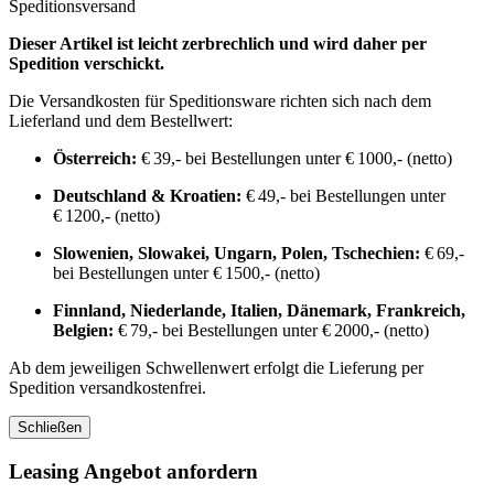
Speditionsversand
Dieser Artikel ist leicht zerbrechlich und wird daher per
Spedition verschickt.
Die Versandkosten für Speditionsware richten sich nach dem
Lieferland und dem Bestellwert:
Österreich:
€ 39,- bei Bestellungen unter € 1000,- (netto)
Deutschland & Kroatien:
€ 49,- bei Bestellungen unter
€ 1200,- (netto)
Slowenien, Slowakei, Ungarn, Polen, Tschechien:
€ 69,-
bei Bestellungen unter € 1500,- (netto)
Finnland, Niederlande, Italien, Dänemark, Frankreich,
Belgien:
€ 79,- bei Bestellungen unter € 2000,- (netto)
Ab dem jeweiligen Schwellenwert erfolgt die Lieferung per
Spedition versandkostenfrei.
Schließen
Leasing Angebot anfordern