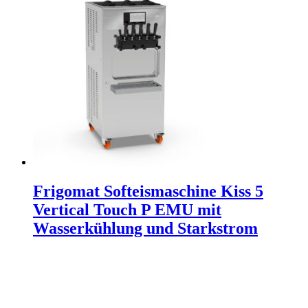
Frigomat Softeismaschine Kiss 5
Vertical Touch P EMU mit
Wasserkühlung und Starkstrom