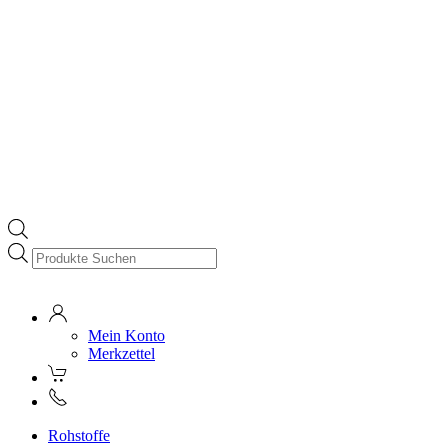
Products
search
Mein Konto
Merkzettel
Rohstoffe