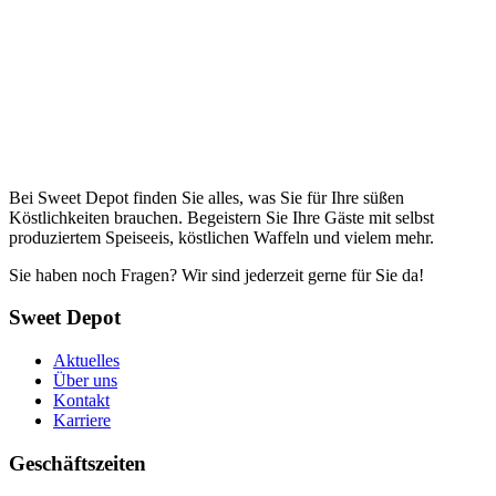
Bei Sweet Depot finden Sie alles, was Sie für Ihre süßen
Köstlichkeiten brauchen. Begeistern Sie Ihre Gäste mit selbst
produziertem Speiseeis, köstlichen Waffeln und vielem mehr.
Sie haben noch Fragen? Wir sind jederzeit gerne für Sie da!
Sweet Depot
Aktuelles
Über uns
Kontakt
Karriere
Geschäftszeiten