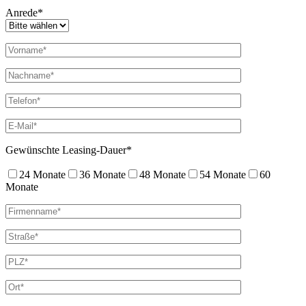
Anrede*
Gewünschte Leasing-Dauer*
24 Monate
36 Monate
48 Monate
54 Monate
60
Monate