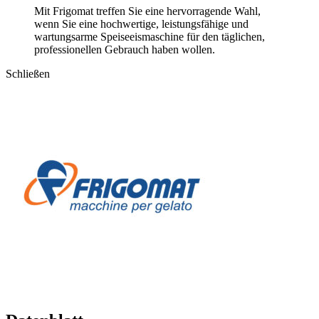
Mit Frigomat treffen Sie eine hervorragende Wahl,
wenn Sie eine hochwertige, leistungsfähige und
wartungsarme Speiseeismaschine für den täglichen,
professionellen Gebrauch haben wollen.
Schließen