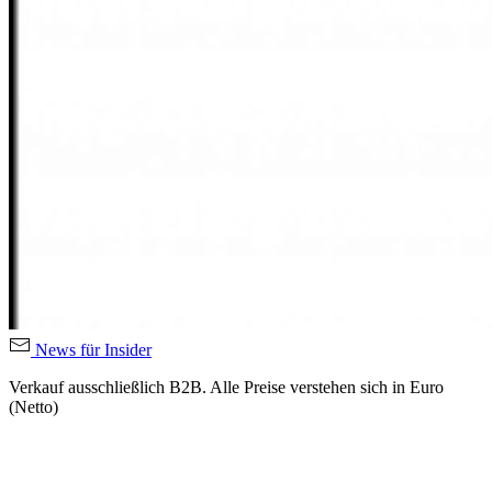
News für Insider
Verkauf ausschließlich B2B. Alle Preise verstehen sich in Euro
(Netto)