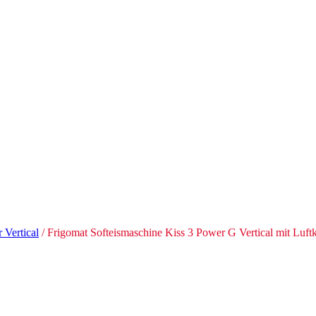
 Vertical
/ Frigomat Softeismaschine Kiss 3 Power G Vertical mit Luft