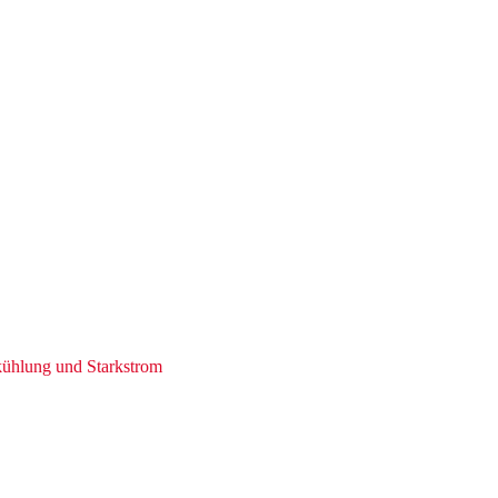
kühlung und Starkstrom