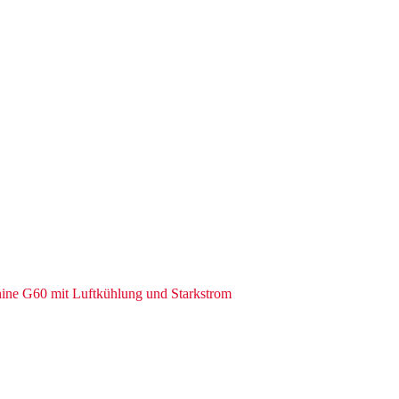
hine G60 mit Luftkühlung und Starkstrom