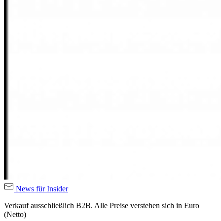
News für Insider
Verkauf ausschließlich B2B. Alle Preise verstehen sich in Euro
(Netto)