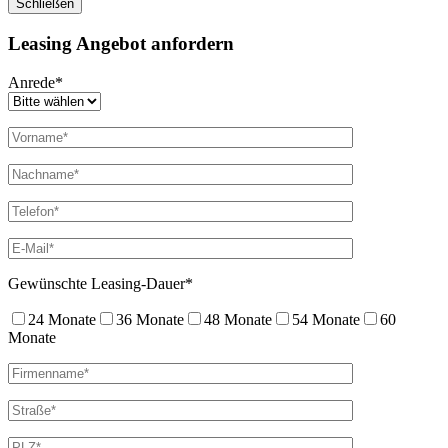
Schließen
Leasing Angebot anfordern
Anrede*
Gewünschte Leasing-Dauer*
24 Monate
36 Monate
48 Monate
54 Monate
60
Monate