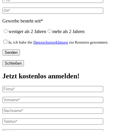
Gewerbe besteht seit*
weniger als 2 Jahren
mehr als 2 Jahren
Ja, ich habe die
Datenschutzerklärung
zur Kenntnis genommen.
Schließen
Jetzt kostenlos anmelden!