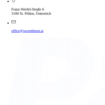
Franz-Werfel-Straße 6
3100 St. Pölten, Österreich
office@sweetdepot.at