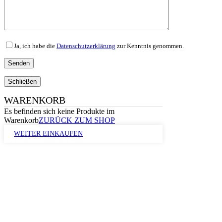
Ja, ich habe die
Datenschutzerklärung
zur Kenntnis genommen.
Schließen
WARENKORB
Es befinden sich keine Produkte im
Warenkorb
ZURÜCK ZUM SHOP
WEITER EINKAUFEN