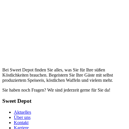
Bei Sweet Depot finden Sie alles, was Sie für Ihre süßen
Köstlichkeiten brauchen. Begeistern Sie Ihre Gäste mit selbst
produziertem Speiseeis, köstlichen Waffeln und vielem mehr.
Sie haben noch Fragen? Wir sind jederzeit gerne für Sie da!
Sweet Depot
Aktuelles
Über uns
Kontakt
Karriere