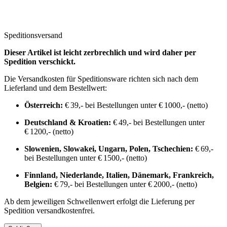
Speditionsversand
Dieser Artikel ist leicht zerbrechlich und wird daher per
Spedition verschickt.
Die Versandkosten für Speditionsware richten sich nach dem
Lieferland und dem Bestellwert:
Österreich:
€ 39,- bei Bestellungen unter € 1000,- (netto)
Deutschland & Kroatien:
€ 49,- bei Bestellungen unter
€ 1200,- (netto)
Slowenien, Slowakei, Ungarn, Polen, Tschechien:
€ 69,-
bei Bestellungen unter € 1500,- (netto)
Finnland, Niederlande, Italien, Dänemark, Frankreich,
Belgien:
€ 79,- bei Bestellungen unter € 2000,- (netto)
Ab dem jeweiligen Schwellenwert erfolgt die Lieferung per
Spedition versandkostenfrei.