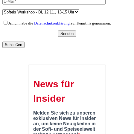
Ja, ich habe die
Datenschutzerklärung
zur Kenntnis genommen.
Schließen