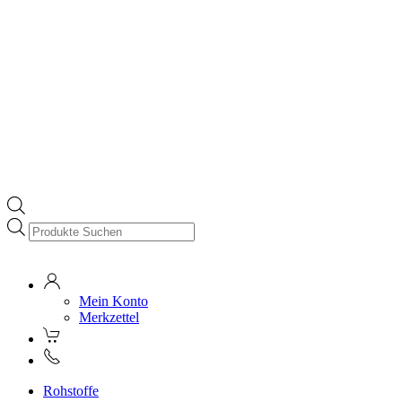
Products
search
Mein Konto
Merkzettel
Rohstoffe