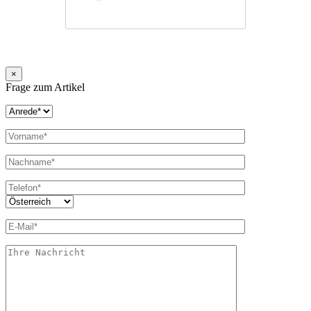
×
Frage zum Artikel