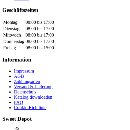
Geschäftszeiten
Montag
08:00 bis 17:00
Dienstag
08:00 bis 17:00
Mittwoch
08:00 bis 17:00
Donnerstag
08:00 bis 17:00
Freitag
08:00 bis 15:00
Information
Impressum
AGB
Zahlungsarten
Versand & Lieferung
Datenschutz
Katalog downloaden
FAQ
Cookie-Richtlinie
Sweet Depot