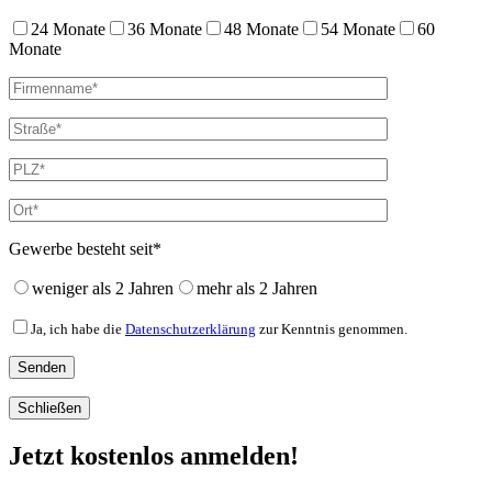
24 Monate
36 Monate
48 Monate
54 Monate
60
Monate
Gewerbe besteht seit*
weniger als 2 Jahren
mehr als 2 Jahren
Ja, ich habe die
Datenschutzerklärung
zur Kenntnis genommen.
Schließen
Jetzt kostenlos anmelden!