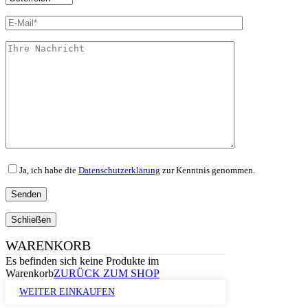
Ja, ich habe die
Datenschutzerklärung
zur Kenntnis genommen.
Schließen
WARENKORB
Es befinden sich keine Produkte im
Warenkorb
ZURÜCK ZUM SHOP
WEITER EINKAUFEN