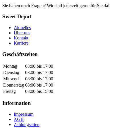
Sie haben noch Fragen? Wir sind jederzeit gerne für Sie da!
Sweet Depot
Aktuelles
Über uns
Kontakt
Karriere
Geschäftszeiten
Montag
08:00 bis 17:00
Dienstag
08:00 bis 17:00
Mittwoch
08:00 bis 17:00
Donnerstag
08:00 bis 17:00
Freitag
08:00 bis 15:00
Information
Impressum
AGB
Zahlungsarten