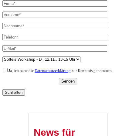
Ja, ich habe die
Datenschutzerklärung
zur Kenntnis genommen.
Schließen