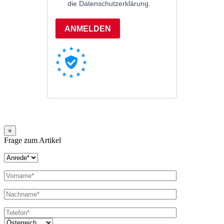
×
Frage zum Artikel