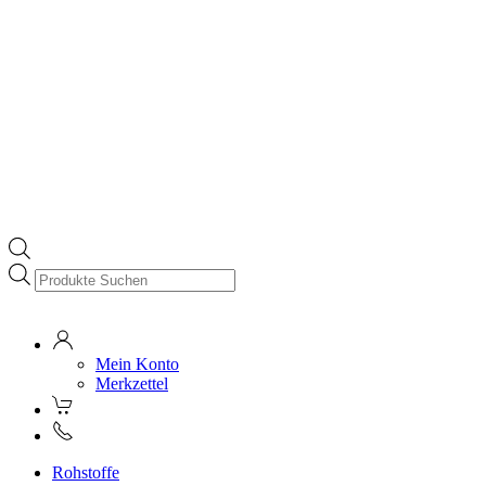
Products
search
Mein Konto
Merkzettel
Rohstoffe