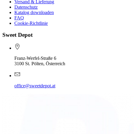
Versand & Lieferung
Datenschutz
Katalog downloaden
FAQ
Cookie-Richtlinie
Sweet Depot
Franz-Werfel-Straße 6
3100 St. Pölten, Österreich
office@sweetdepot.at