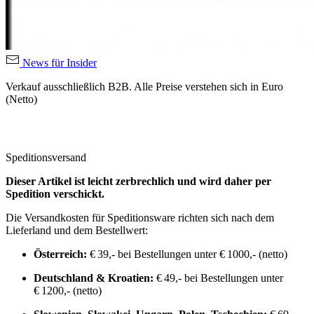
News für Insider
Verkauf ausschließlich B2B. Alle Preise verstehen sich in Euro
(Netto)
Speditionsversand
Dieser Artikel ist leicht zerbrechlich und wird daher per
Spedition verschickt.
Die Versandkosten für Speditionsware richten sich nach dem
Lieferland und dem Bestellwert:
Österreich:
€ 39,- bei Bestellungen unter € 1000,- (netto)
Deutschland & Kroatien:
€ 49,- bei Bestellungen unter
€ 1200,- (netto)