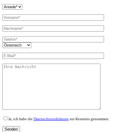
Ja, ich habe die
Datenschutzerklärung
zur Kenntnis genommen.