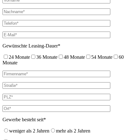
Gewünschte Leasing-Dauer*
24 Monate
36 Monate
48 Monate
54 Monate
60
Monate
Gewerbe besteht seit*
weniger als 2 Jahren
mehr als 2 Jahren