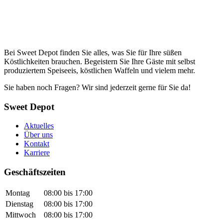
Bei Sweet Depot finden Sie alles, was Sie für Ihre süßen
Köstlichkeiten brauchen. Begeistern Sie Ihre Gäste mit selbst
produziertem Speiseeis, köstlichen Waffeln und vielem mehr.
Sie haben noch Fragen? Wir sind jederzeit gerne für Sie da!
Sweet Depot
Aktuelles
Über uns
Kontakt
Karriere
Geschäftszeiten
Montag
08:00 bis 17:00
Dienstag
08:00 bis 17:00
Mittwoch
08:00 bis 17:00