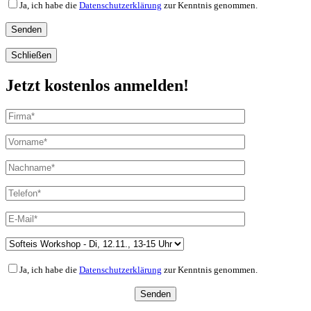
Ja, ich habe die
Datenschutzerklärung
zur Kenntnis genommen.
Schließen
Jetzt kostenlos anmelden!
Ja, ich habe die
Datenschutzerklärung
zur Kenntnis genommen.