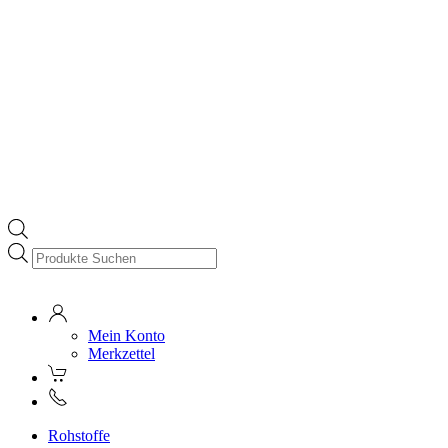
Products
search
Mein Konto
Merkzettel
Rohstoffe