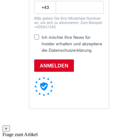
×
Frage zum Artikel