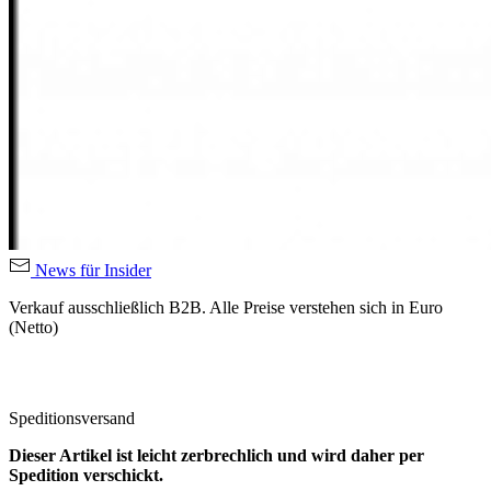
News für Insider
Verkauf ausschließlich B2B. Alle Preise verstehen sich in Euro
(Netto)
Speditionsversand
Dieser Artikel ist leicht zerbrechlich und wird daher per
Spedition verschickt.