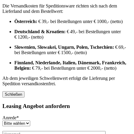
Die Versandkosten für Speditionsware richten sich nach dem
Lieferland und dem Bestellwert:
Österreich:
€ 39,- bei Bestellungen unter € 1000,- (netto)
Deutschland & Kroatien:
€ 49,- bei Bestellungen unter
€ 1200,- (netto)
Slowenien, Slowakei, Ungarn, Polen, Tschechien:
€ 69,-
bei Bestellungen unter € 1500,- (netto)
Finnland, Niederlande, Italien, Dänemark, Frankreich,
Belgien:
€ 79,- bei Bestellungen unter € 2000,- (netto)
Ab dem jeweiligen Schwellenwert erfolgt die Lieferung per
Spedition versandkostenfrei.
Schließen
Leasing Angebot anfordern
Anrede*