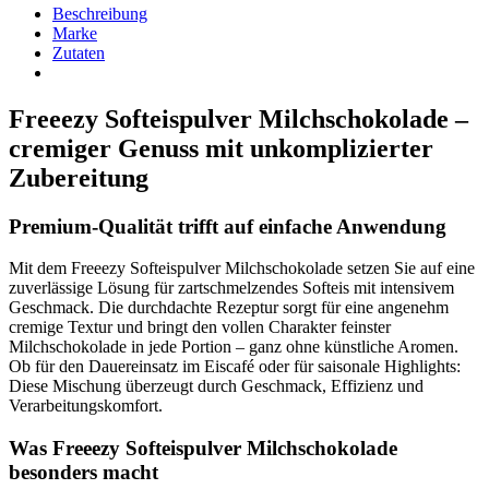
Beschreibung
Marke
Zutaten
Freeezy Softeispulver Milchschokolade –
cremiger Genuss mit unkomplizierter
Zubereitung
Premium-Qualität trifft auf einfache Anwendung
Mit dem Freeezy Softeispulver Milchschokolade setzen Sie auf eine
zuverlässige Lösung für zartschmelzendes Softeis mit intensivem
Geschmack. Die durchdachte Rezeptur sorgt für eine angenehm
cremige Textur und bringt den vollen Charakter feinster
Milchschokolade in jede Portion – ganz ohne künstliche Aromen.
Ob für den Dauereinsatz im Eiscafé oder für saisonale Highlights:
Diese Mischung überzeugt durch Geschmack, Effizienz und
Verarbeitungskomfort.
Was Freeezy Softeispulver Milchschokolade
besonders macht