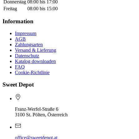
Donnerstag
08:00 bis 17:00
Freitag
08:00 bis 15:00
Information
Impressum
AGB
Zahlungsarten
Versand & Lieferung
Datenschutz
Katalog downloaden
FAQ
Cookie-Richtlinie
Sweet Depot
Franz-Werfel-Straße 6
3100 St. Pölten, Österreich
office@sweetdepot.at