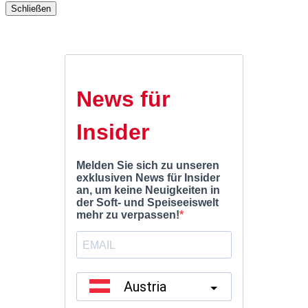
Schließen