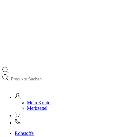
Products
search
Mein Konto
Merkzettel
Rohstoffe