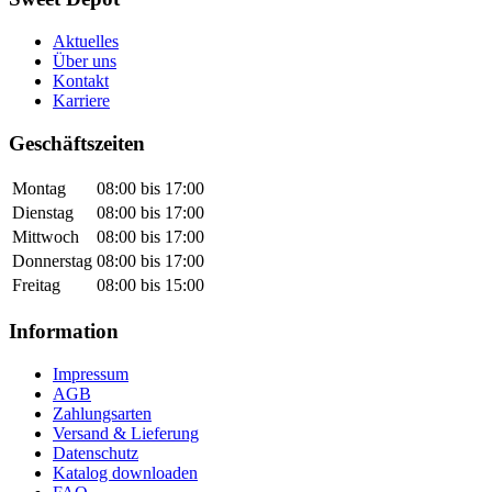
Aktuelles
Über uns
Kontakt
Karriere
Geschäftszeiten
Montag
08:00 bis 17:00
Dienstag
08:00 bis 17:00
Mittwoch
08:00 bis 17:00
Donnerstag
08:00 bis 17:00
Freitag
08:00 bis 15:00
Information
Impressum
AGB
Zahlungsarten
Versand & Lieferung
Datenschutz
Katalog downloaden