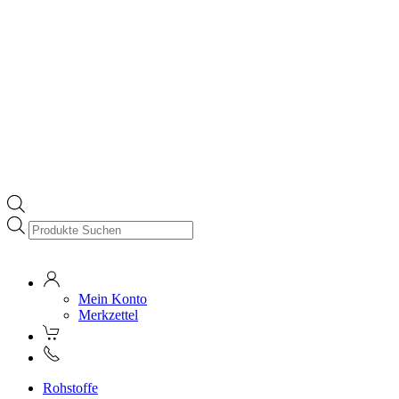
Products
search
Mein Konto
Merkzettel
Rohstoffe