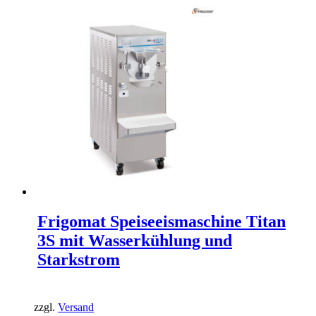
Frigomat Speiseeismaschine Titan
3S mit Wasserkühlung und
Starkstrom
zzgl.
Versand