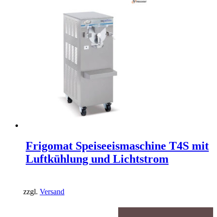
Frigomat Speiseeismaschine T4S mit
Luftkühlung und Lichtstrom
zzgl.
Versand