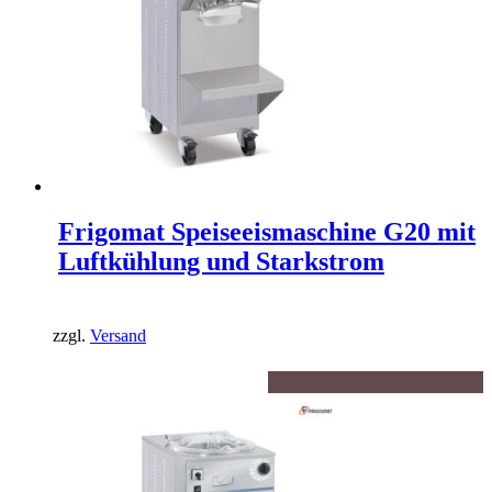
Frigomat Speiseeismaschine G20 mit
Luftkühlung und Starkstrom
zzgl.
Versand