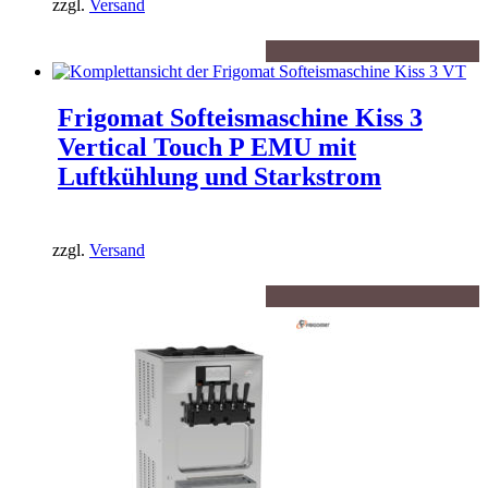
zzgl.
Versand
Frigomat Softeismaschine Kiss 3
Vertical Touch P EMU mit
Luftkühlung und Starkstrom
zzgl.
Versand