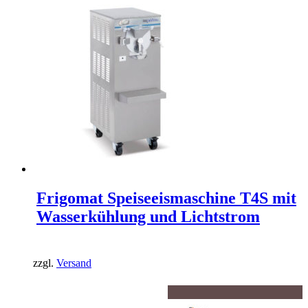
Frigomat Speiseeismaschine T4S mit
Wasserkühlung und Lichtstrom
zzgl.
Versand