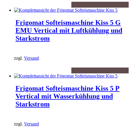
Frigomat Softeismaschine Kiss 5 G
EMU Vertical mit Luftkühlung und
Starkstrom
zzgl.
Versand
Frigomat Softeismaschine Kiss 5 P
Vertical mit Wasserkühlung und
Starkstrom
zzgl.
Versand