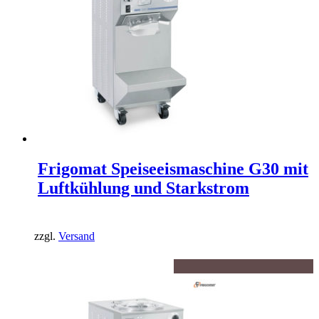
Frigomat Speiseeismaschine G30 mit
Luftkühlung und Starkstrom
zzgl.
Versand