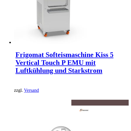
Frigomat Softeismaschine Kiss 5
Vertical Touch P EMU mit
Luftkühlung und Starkstrom
zzgl.
Versand