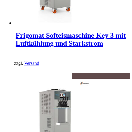
Frigomat Softeismaschine Key 3 mit
Luftkühlung und Starkstrom
zzgl.
Versand