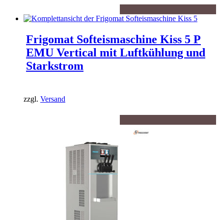
Frigomat Softeismaschine Kiss 5 P
EMU Vertical mit Luftkühlung und
Starkstrom
zzgl.
Versand