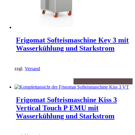
Frigomat Softeismaschine Key 3 mit
Wasserkühlung und Starkstrom
zzgl.
Versand
Frigomat Softeismaschine Kiss 3
Vertical Touch P EMU mit
Wasserkühlung und Starkstrom