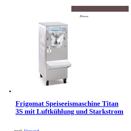
Frigomat Speiseeismaschine Titan
3S mit Luftkühlung und Starkstrom