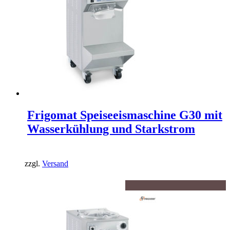
Frigomat Speiseeismaschine G30 mit
Wasserkühlung und Starkstrom
zzgl.
Versand