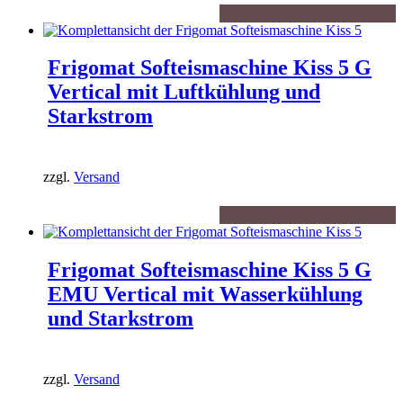
Frigomat Softeismaschine Kiss 5 G
Vertical mit Luftkühlung und
Starkstrom
zzgl.
Versand
Frigomat Softeismaschine Kiss 5 G
EMU Vertical mit Wasserkühlung
und Starkstrom
zzgl.
Versand