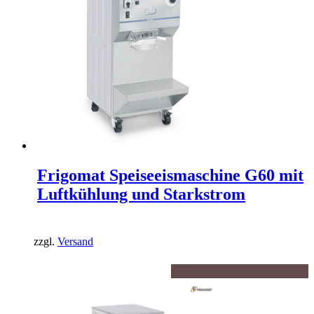
Frigomat Speiseeismaschine G60 mit
Luftkühlung und Starkstrom
zzgl.
Versand