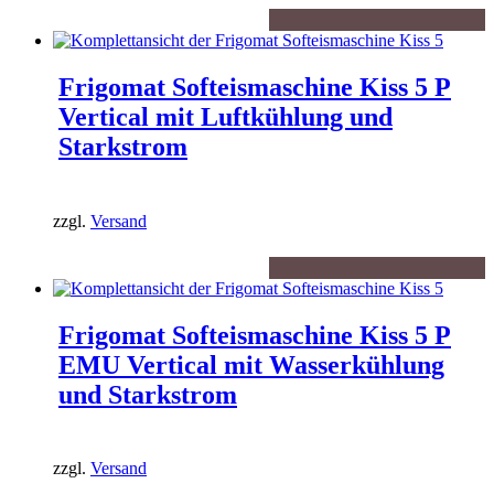
Frigomat Softeismaschine Kiss 5 P
Vertical mit Luftkühlung und
Starkstrom
zzgl.
Versand
Frigomat Softeismaschine Kiss 5 P
EMU Vertical mit Wasserkühlung
und Starkstrom
zzgl.
Versand