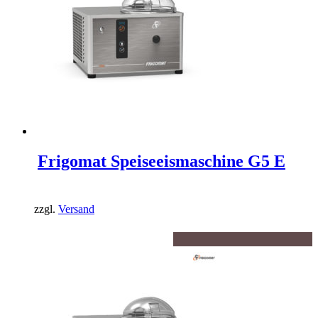
Frigomat Speiseeismaschine G5 E
zzgl.
Versand