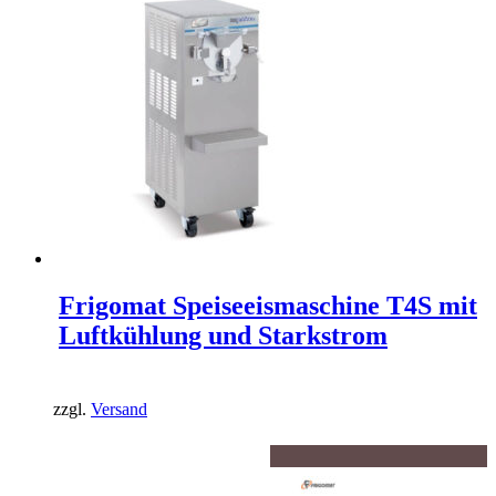
Frigomat Speiseeismaschine T4S mit
Luftkühlung und Starkstrom
zzgl.
Versand