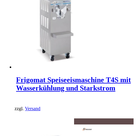
Frigomat Speiseeismaschine T4S mit
Wasserkühlung und Starkstrom
zzgl.
Versand