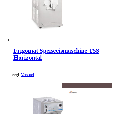
Frigomat Speiseeismaschine T5S
Horizontal
zzgl.
Versand