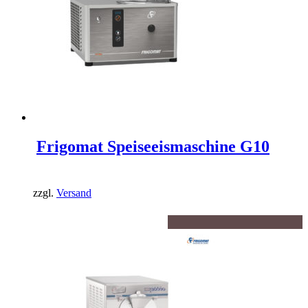
Frigomat Speiseeismaschine G10
zzgl.
Versand