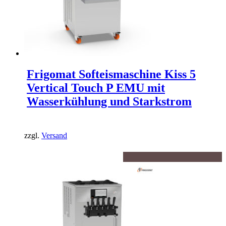
Frigomat Softeismaschine Kiss 5
Vertical Touch P EMU mit
Wasserkühlung und Starkstrom
zzgl.
Versand